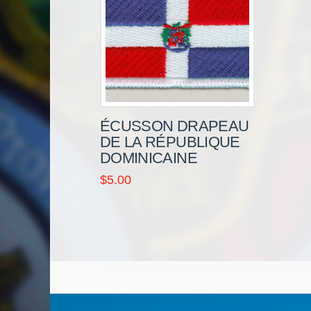
ÉCUSSON DRAPEAU
DE LA RÉPUBLIQUE
DOMINICAINE
$
5.00