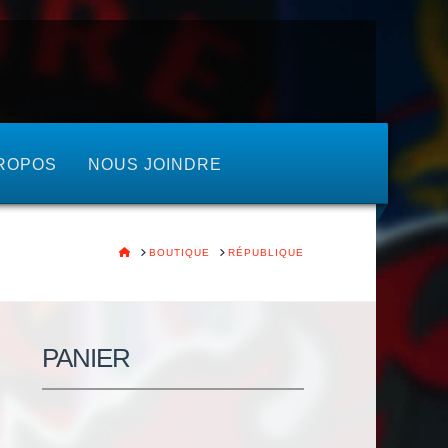
ROPOS
NOUS JOINDRE
HOME
BOUTIQUE
RÉPUBLIQUE
PANIER