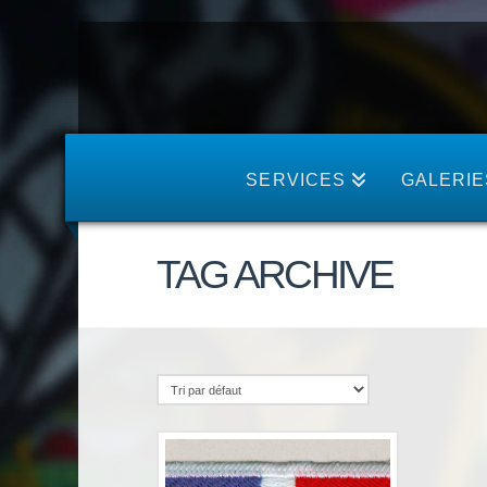
SERVICES
GALERIE
TAG ARCHIVE