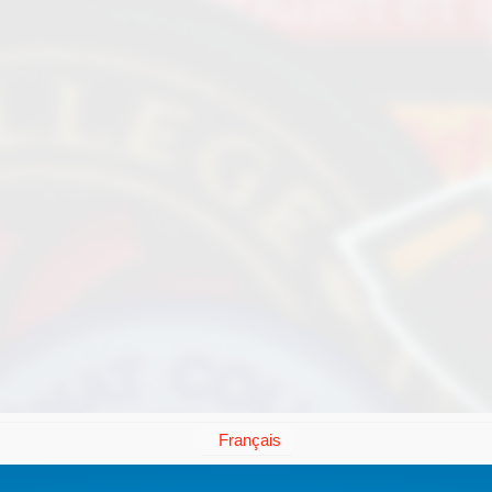
Français