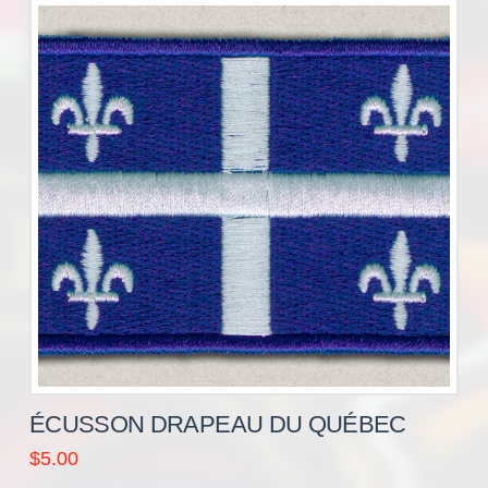
ÉCUSSON DRAPEAU DU QUÉBEC
$
5.00